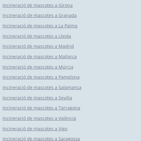
Incineració de mascotes a Girona
Incineració de mascotes a Granada
Incineració de mascotes a La Palma
Incineració de mascotes a Lleida
Incineració de mascotes a Madrid
Incineració de mascotes a Mallorca
Incineració de mascotes a Múrcia
Incineració de mascotes a Pamplona
Incineració de mascotes a Salamanca
Incineració de mascotes a Sevilla
Incineració de mascotes a Tarragona
Incineració de mascotes a València
Incineració de mascotes a Vigo
Incineració de mascotes a Saragossa