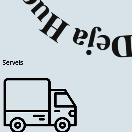
Serveis