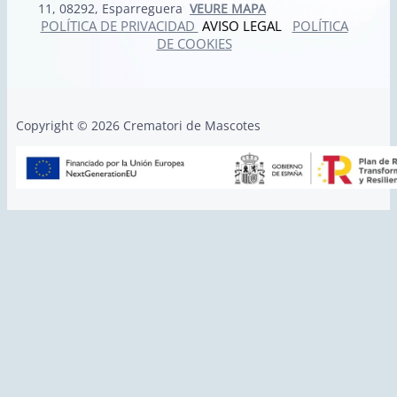
11, 08292, Esparreguera
VEURE MAPA
POLÍTICA DE PRIVACIDAD
AVISO LEGAL
POLÍTICA
DE COOKIES
Copyright © 2026 Crematori de Mascotes