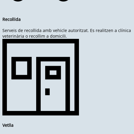
Recollida
Serveis de recollida amb vehicle autoritzat. Es realitzen a clínica
veterinària o recollim a domicili.
Vetlla