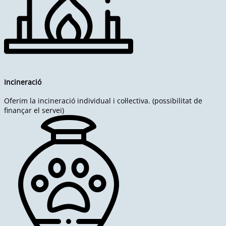
Incineració
Oferim la incineració individual i col·lectiva. (possibilitat de
finançar el servei)