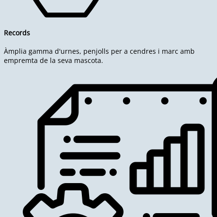
Records
Àmplia gamma d'urnes, penjolls per a cendres i marc amb
empremta de la seva mascota.