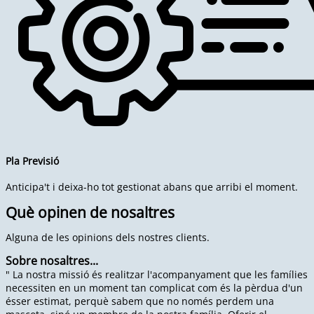
Pla Previsió
Anticipa't i deixa-ho tot gestionat abans que arribi el moment.
Què opinen de nosaltres
Alguna de les opinions dels nostres clients.
Sobre nosaltres...
" La nostra missió és realitzar l'acompanyament que les famílies
necessiten en un moment tan complicat com és la pèrdua d'un
ésser estimat, perquè sabem que no només perdem una