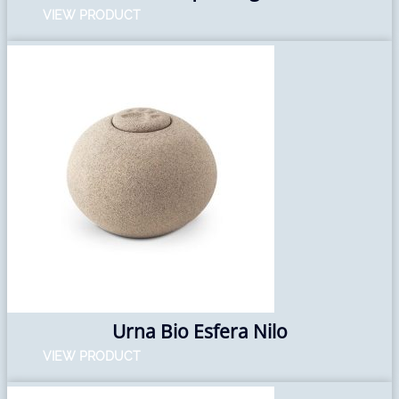
VIEW PRODUCT
Urna Bio Esfera Nilo
VIEW PRODUCT