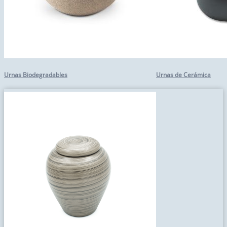
Urnas Biodegradables
Urnas de Cerámica