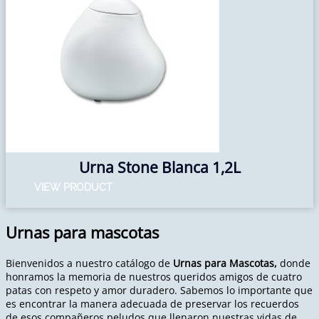
Urna Stone Blanca 1,2L
VIEW PRODUCT
Urnas para mascotas
Bienvenidos a nuestro catálogo de
Urnas para Mascotas,
donde
honramos la memoria de nuestros queridos amigos de cuatro
patas con respeto y amor duradero. Sabemos lo importante que
es encontrar la manera adecuada de preservar los recuerdos
de esos compañeros peludos que llenaron nuestras vidas de