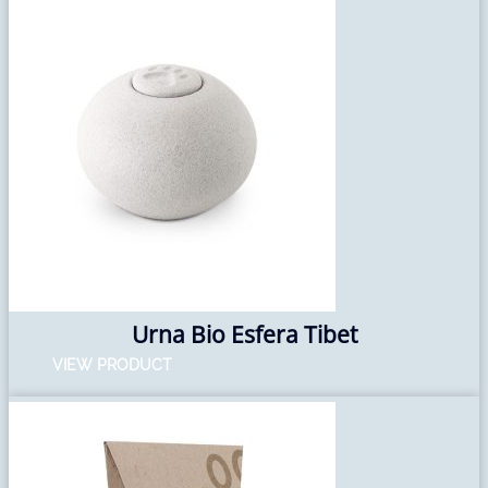
Urna Bio Esfera Tibet
VIEW PRODUCT