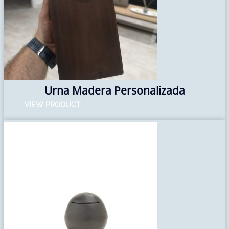
Urna Madera Personalizada
VIEW PRODUCT