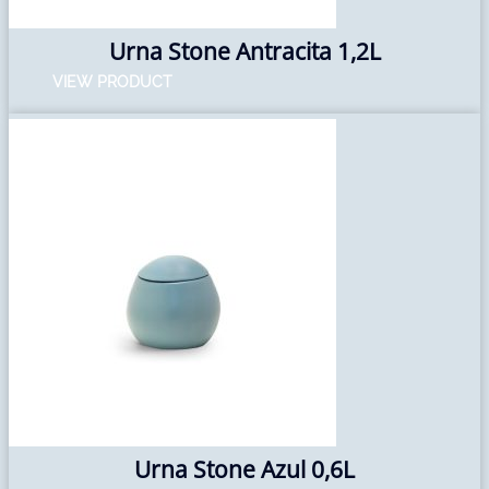
Urna Stone Antracita 1,2L
VIEW PRODUCT
Urna Stone Azul 0,6L