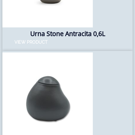
Urna Stone Antracita 0,6L
VIEW PRODUCT