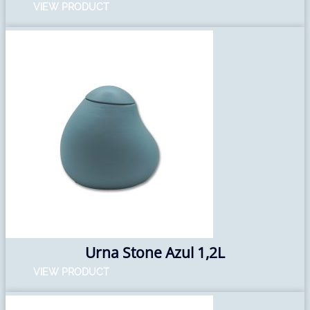
VIEW PRODUCT
Urna Stone Azul 1,2L
VIEW PRODUCT