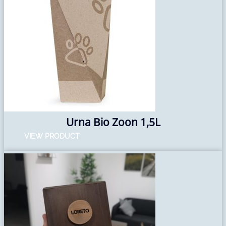
Urna Bio Zoon 1,5L
VIEW PRODUCT