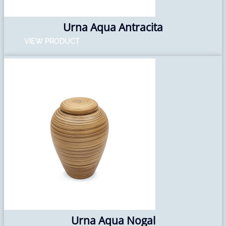
Urna Aqua Antracita
VIEW PRODUCT
Urna Aqua Nogal