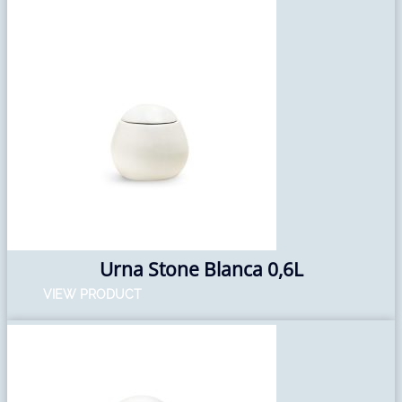
Urna Stone Blanca 0,6L
VIEW PRODUCT