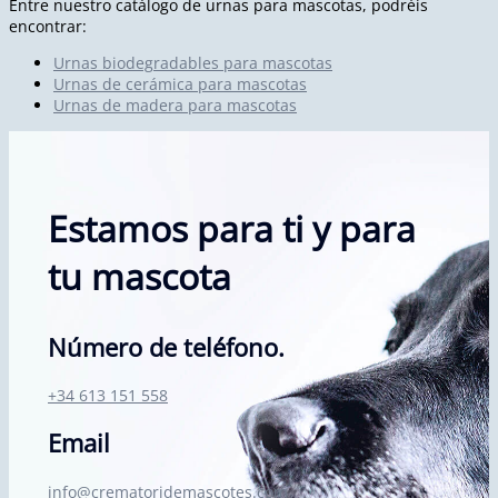
Entre nuestro catálogo de urnas para mascotas, podréis
encontrar:
Urnas biodegradables para mascotas
Urnas de cerámica para mascotas
Urnas de madera para mascotas
Estamos para ti y para
tu mascota
Número de teléfono.
+34 613 151 558
Email
info@crematoridemascotes.com