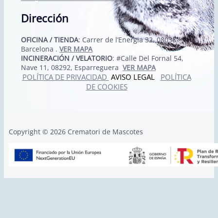
Dirección
OFICINA / TIENDA
: Carrer de l’Energia 32, 08038
Barcelona .
VER MAPA
INCINERACIÓN / VELATORIO
: #Calle Del Fornal 54,
Nave 11, 08292, Esparreguera
VER MAPA
POLÍTICA DE PRIVACIDAD
AVISO LEGAL
POLÍTICA
DE COOKIES
Copyright © 2026 Crematori de Mascotes