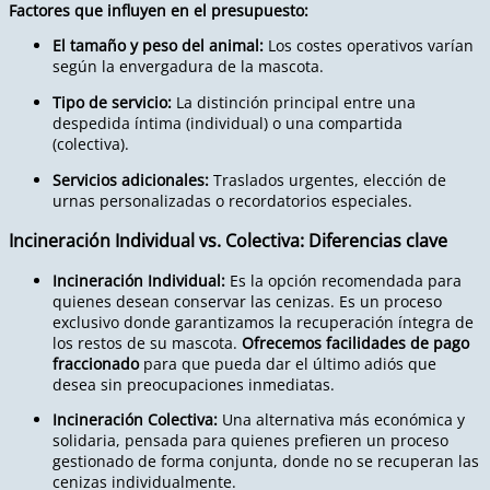
Factores que influyen en el presupuesto:
El tamaño y peso del animal:
Los costes operativos varían
según la envergadura de la mascota.
Tipo de servicio:
La distinción principal entre una
despedida íntima (individual) o una compartida
(colectiva).
Servicios adicionales:
Traslados urgentes, elección de
urnas personalizadas o recordatorios especiales.
Incineración Individual vs. Colectiva: Diferencias clave
Incineración Individual:
Es la opción recomendada para
quienes desean conservar las cenizas. Es un proceso
exclusivo donde garantizamos la recuperación íntegra de
los restos de su mascota.
Ofrecemos facilidades de pago
fraccionado
para que pueda dar el último adiós que
desea sin preocupaciones inmediatas.
Incineración Colectiva:
Una alternativa más económica y
solidaria, pensada para quienes prefieren un proceso
gestionado de forma conjunta, donde no se recuperan las
cenizas individualmente.