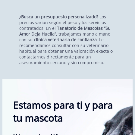
¿Busca un presupuesto personalizado?
Los
precios varían según el peso y los servicios
contratados. En el
Tanatorio de Mascotas “Su
Amor Deja Huella”
, trabajamos mano a mano
con su
clínica veterinaria de confianza
. Le
recomendamos consultar con su veterinario
habitual para obtener una valoración exacta o
contactarnos directamente para un
asesoramiento cercano y sin compromiso.
Estamos para ti y para
tu mascota