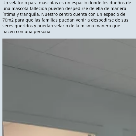
Un velatorio para mascotas es un espacio donde los dueños de
una mascota fallecida pueden despedirse de ella de manera
íntima y tranquila. Nuestro centro cuenta con un espacio de
70m2 para que las familias puedan venir a despedirse de sus
seres queridos y puedan velarlo de la misma manera que
hacen con una persona