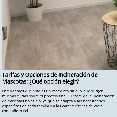
Tarifas y Opciones de Incineración de
Mascotas: ¿Qué opción elegir?
Entendemos que este es un momento difícil y que surgen
muchas dudas sobre el proceso final. El coste de la incineración
de mascotas no es fijo, ya que se adapta a las necesidades
específicas de cada familia y a las características de cada
compañero fiel.