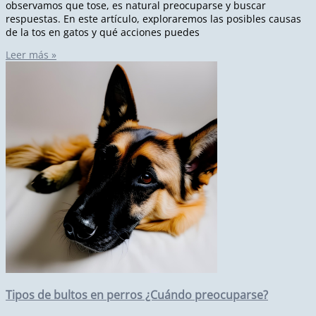
observamos que tose, es natural preocuparse y buscar
respuestas. En este artículo, exploraremos las posibles causas
de la tos en gatos y qué acciones puedes
Leer más »
Tipos de bultos en perros ¿Cuándo preocuparse?