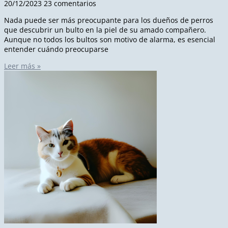
20/12/2023
23 comentarios
Nada puede ser más preocupante para los dueños de perros
que descubrir un bulto en la piel de su amado compañero.
Aunque no todos los bultos son motivo de alarma, es esencial
entender cuándo preocuparse
Leer más »