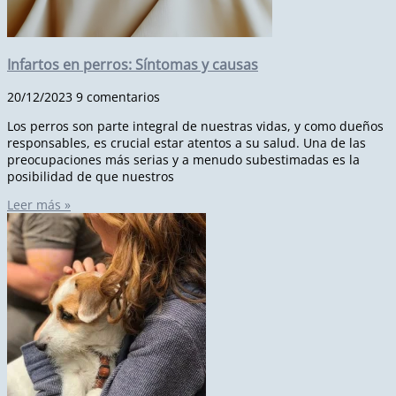
Infartos en perros: Síntomas y causas
20/12/2023
9 comentarios
Los perros son parte integral de nuestras vidas, y como dueños
responsables, es crucial estar atentos a su salud. Una de las
preocupaciones más serias y a menudo subestimadas es la
posibilidad de que nuestros
Leer más »