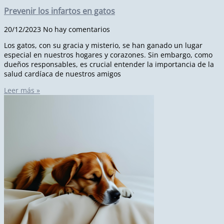
Prevenir los infartos en gatos
20/12/2023
No hay comentarios
Los gatos, con su gracia y misterio, se han ganado un lugar
especial en nuestros hogares y corazones. Sin embargo, como
dueños responsables, es crucial entender la importancia de la
salud cardíaca de nuestros amigos
Leer más »