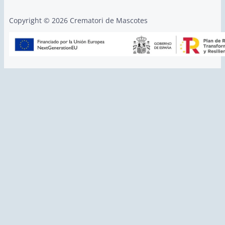
Copyright © 2026 Crematori de Mascotes