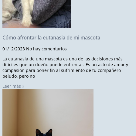
Cómo afrontar la eutanasia de mi mascota
01/12/2023
No hay comentarios
La eutanasia de una mascota es una de las decisiones más
difíciles que un dueño puede enfrentar. Es un acto de amor y
compasión para poner fin al sufrimiento de tu compañero
peludo, pero no
Leer más »