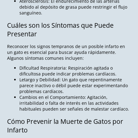
Aterosclerosis: El endurecimiento de las arterias
debido al depósito de grasa puede restringir el flujo
sanguíneo.
Cuáles son los Síntomas que Puede
Presentar
Reconocer los signos tempranos de un posible infarto en
un gato es esencial para buscar ayuda rápidamente.
Algunos síntomas comunes incluyen:
Dificultad Respiratoria: Respiración agitada o
dificultosa puede indicar problemas cardíacos.
Letargo y Debilidad: Un gato que repentinamente
parece inactivo o débil puede estar experimentando
problemas cardíacos.
Cambios en el Comportamiento: Agitación,
irritabilidad o falta de interés en las actividades
habituales pueden ser señales de malestar cardíaco.
Cómo Prevenir la Muerte de Gatos por
Infarto