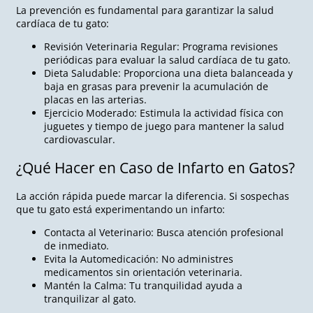
La prevención es fundamental para garantizar la salud
cardíaca de tu gato:
Revisión Veterinaria Regular: Programa revisiones
periódicas para evaluar la salud cardíaca de tu gato.
Dieta Saludable: Proporciona una dieta balanceada y
baja en grasas para prevenir la acumulación de
placas en las arterias.
Ejercicio Moderado: Estimula la actividad física con
juguetes y tiempo de juego para mantener la salud
cardiovascular.
¿Qué Hacer en Caso de Infarto en Gatos?
La acción rápida puede marcar la diferencia. Si sospechas
que tu gato está experimentando un infarto:
Contacta al Veterinario: Busca atención profesional
de inmediato.
Evita la Automedicación: No administres
medicamentos sin orientación veterinaria.
Mantén la Calma: Tu tranquilidad ayuda a
tranquilizar al gato.