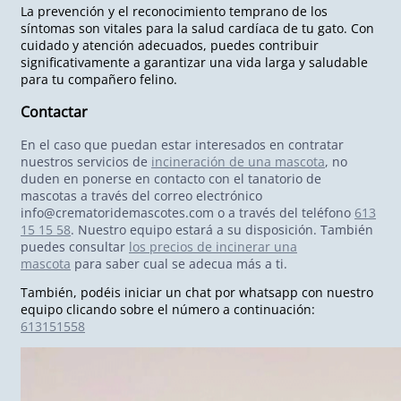
La prevención y el reconocimiento temprano de los
síntomas son vitales para la salud cardíaca de tu gato. Con
cuidado y atención adecuados, puedes contribuir
significativamente a garantizar una vida larga y saludable
para tu compañero felino.
Contactar
En el caso que puedan estar interesados en contratar
nuestros servicios de
incineración de una mascota
, no
duden en ponerse en contacto con el tanatorio de
mascotas a través del correo electrónico
info@crematoridemascotes.com
o a través del teléfono
613
15 15 58
. Nuestro equipo estará a su disposición. También
puedes consultar
los precios de incinerar una
mascota
para saber cual se adecua más a ti.
También, podéis iniciar un chat por whatsapp con nuestro
equipo clicando sobre el número a continuación
:
613151558