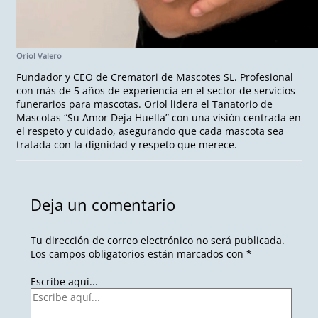
Oriol Valero
Fundador y CEO de Crematori de Mascotes SL. Profesional
con más de 5 años de experiencia en el sector de servicios
funerarios para mascotas. Oriol lidera el Tanatorio de
Mascotas “Su Amor Deja Huella” con una visión centrada en
el respeto y cuidado, asegurando que cada mascota sea
tratada con la dignidad y respeto que merece.
Deja un comentario
Tu dirección de correo electrónico no será publicada.
Los campos obligatorios están marcados con
*
Escribe aquí...