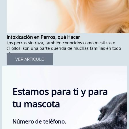
Intoxicación en Perros, qué Hacer
Los perros sin raza, también conocidos como mestizos o
criollos, son una parte querida de muchas familias en todo
el...
VER ARTICULO
Estamos para ti y para
tu mascota
Número de teléfono.