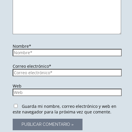
Nombre*
Correo electrónico*
Web
Guarda mi nombre, correo electrónico y web en
este navegador para la próxima vez que comente.