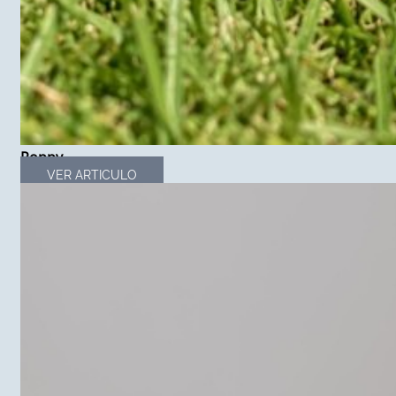
Poppy
VER ARTICULO