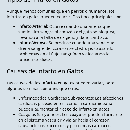
Aunque menos comunes que en perros o humanos, los
infartos en gatos pueden ocurrir. Dos tipos principales son:
Infarto Arterial:
Ocurre cuando una arteria que
suministra sangre al corazón del gato se bloquea,
llevando a la falta de oxígeno y daño cardíaco.
Infarto Venoso:
Se produce cuando una vena que
drena sangre del corazón se obstruye, causando
problemas en el flujo sanguíneo y afectando la
función cardíaca.
Causas de Infarto en Gatos
Las causas de los
infartos en gatos
pueden variar, pero
algunas son más comunes que otras:
Enfermedades Cardíacas Subyacentes: Las afecciones
cardíacas preexistentes, como la cardiomiopatía,
pueden aumentar el riesgo de infarto en gatos.
Coágulos Sanguíneos: Los coágulos pueden formarse
en el sistema vascular y viajar hacia el corazón,
causando obstrucciones y problemas cardíacos.