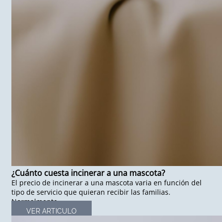
¿Cuánto cuesta incinerar a una mascota?
El precio de incinerar a una mascota varia en función del
tipo de servicio que quieran recibir las familias.
Normalmente,...
VER ARTICULO