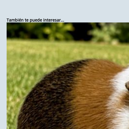
También te puede interesar...