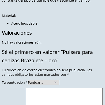
constante del lazo perdurable que trasciende el tiempo.
Material:
Acero Inoxidable
Valoraciones
No hay valoraciones aún.
Sé el primero en valorar “Pulsera para
cenizas Brazalete – oro”
Tu dirección de correo electrónico no será publicada.
Los
campos obligatorios están marcados con
*
Tu puntuación
*