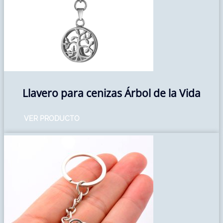
Llavero para cenizas Árbol de la Vida
VER PRODUCTO