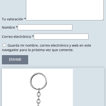
Tu valoración
*
Nombre
*
Correo electrónico
*
Guarda mi nombre, correo electrónico y web en este
navegador para la próxima vez que comente.