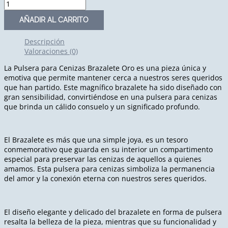
AÑADIR AL CARRITO
Descripción
Valoraciones (0)
La Pulsera para Cenizas Brazalete Oro es una pieza única y
emotiva que permite mantener cerca a nuestros seres queridos
que han partido. Este magnífico brazalete ha sido diseñado con
gran sensibilidad, convirtiéndose en una pulsera para cenizas
que brinda un cálido consuelo y un significado profundo.
El Brazalete es más que una simple joya, es un tesoro
conmemorativo que guarda en su interior un compartimento
especial para preservar las cenizas de aquellos a quienes
amamos. Esta pulsera para cenizas simboliza la permanencia
del amor y la conexión eterna con nuestros seres queridos.
El diseño elegante y delicado del brazalete en forma de pulsera
resalta la belleza de la pieza, mientras que su funcionalidad y