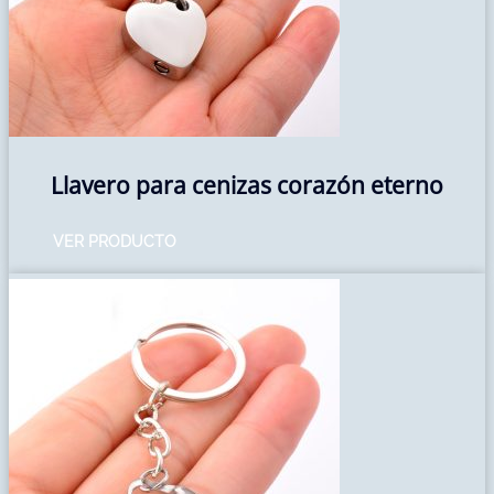
Llavero para cenizas corazón eterno
VER PRODUCTO