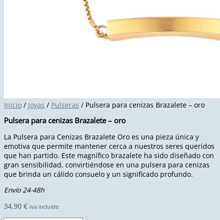
Inicio
/
Joyas
/
Pulseras
/ Pulsera para cenizas Brazalete – oro
Pulsera para cenizas Brazalete – oro
La Pulsera para Cenizas Brazalete Oro es una pieza única y
emotiva que permite mantener cerca a nuestros seres queridos
que han partido. Este magnífico brazalete ha sido diseñado con
gran sensibilidad, convirtiéndose en una pulsera para cenizas
que brinda un cálido consuelo y un significado profundo.
Envío 24-48h
34,90
€
iva incluido