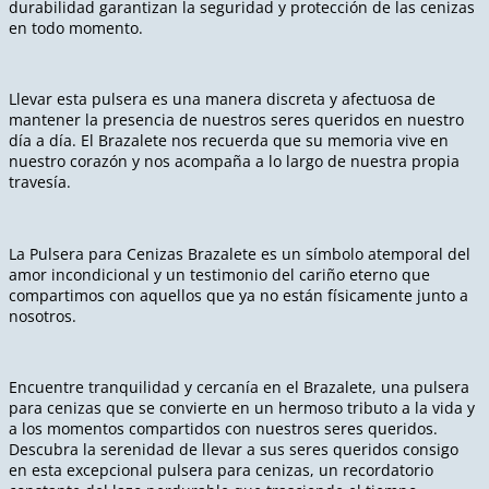
durabilidad garantizan la seguridad y protección de las cenizas
en todo momento.
Llevar esta pulsera es una manera discreta y afectuosa de
mantener la presencia de nuestros seres queridos en nuestro
día a día. El Brazalete nos recuerda que su memoria vive en
nuestro corazón y nos acompaña a lo largo de nuestra propia
travesía.
La Pulsera para Cenizas Brazalete es un símbolo atemporal del
amor incondicional y un testimonio del cariño eterno que
compartimos con aquellos que ya no están físicamente junto a
nosotros.
Encuentre tranquilidad y cercanía en el Brazalete, una pulsera
para cenizas que se convierte en un hermoso tributo a la vida y
a los momentos compartidos con nuestros seres queridos.
Descubra la serenidad de llevar a sus seres queridos consigo
en esta excepcional pulsera para cenizas, un recordatorio