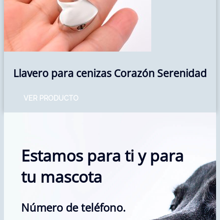
Llavero para cenizas Corazón Serenidad
VER PRODUCTO
Estamos para ti y para
tu mascota
Número de teléfono.