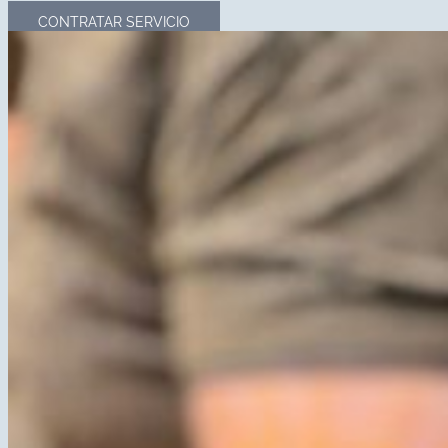
CONTRATAR SERVICIO