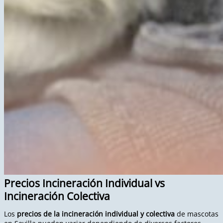
Precios Incineración Individual vs
Incineración Colectiva
Los
precios de la incineración individual y colectiva
de mascotas