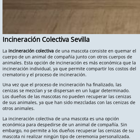
Incineración Colectiva Sevilla
La
incineración colectiva
de una mascota consiste en quemar el
cuerpo de un animal de compañía junto con otros cuerpos de
animales. Esta opción de incineración es más económica que la
incineración individual, ya que permite compartir los costos del
crematorio y el proceso de incineración.
Una vez que el proceso de incineración ha finalizado, las
cenizas se mezclan y se dispersan en un lugar determinado.
Los dueños de las mascotas no pueden recuperar las cenizas
de sus animales, ya que han sido mezcladas con las cenizas de
otros animales.
La incineración colectiva de una mascota es una opción
económica para despedirse de un animal de compañía. Sin
embargo, no permite a los dueños recuperar las cenizas de su
mascota ni realizar ningún tipo de ceremonia personalizada.