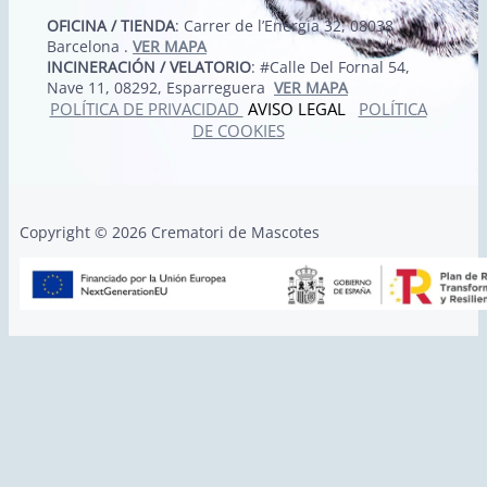
OFICINA / TIENDA
: Carrer de l’Energia 32, 08038
Barcelona .
VER MAPA
INCINERACIÓN / VELATORIO
: #Calle Del Fornal 54,
Nave 11, 08292, Esparreguera
VER MAPA
POLÍTICA DE PRIVACIDAD
AVISO LEGAL
POLÍTICA
DE COOKIES
Copyright © 2026 Crematori de Mascotes