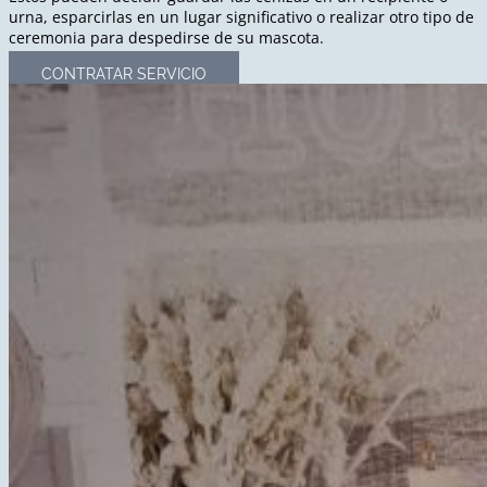
urna, esparcirlas en un lugar significativo o realizar otro tipo de
ceremonia para despedirse de su mascota.
CONTRATAR SERVICIO