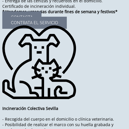
- Entrega de las cenizas y recuerdos en el domicilio.
Certificado de incineración individual.
*Atendemos urgencias durante fines de semana y festivos*
CONTACTA
CONTRATA EL SERVICIO
Incineración Colectiva Sevilla
- Recogida del cuerpo en el domicilio o clínica veterinaria.
- Posibilidad de realizar el marco con su huella grabada y