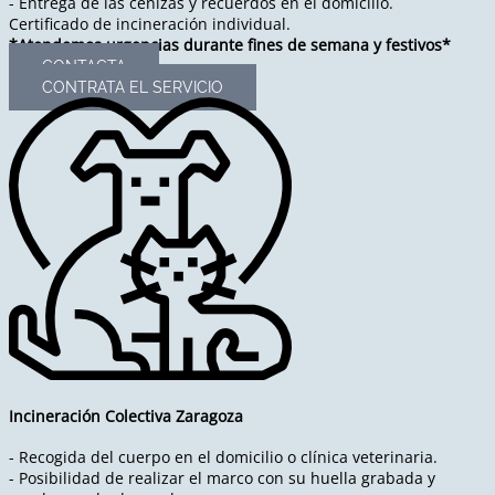
- Entrega de las cenizas y recuerdos en el domicilio.
Certificado de incineración individual.
*Atendemos urgencias durante fines de semana y festivos*
CONTACTA
CONTRATA EL SERVICIO
Incineración Colectiva Zaragoza
- Recogida del cuerpo en el domicilio o clínica veterinaria.
- Posibilidad de realizar el marco con su huella grabada y