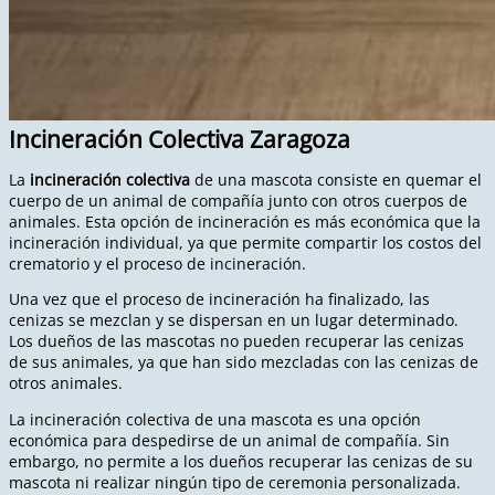
Incineración Colectiva Zaragoza
La
incineración colectiva
de una mascota consiste en quemar el
cuerpo de un animal de compañía junto con otros cuerpos de
animales. Esta opción de incineración es más económica que la
incineración individual, ya que permite compartir los costos del
crematorio y el proceso de incineración.
Una vez que el proceso de incineración ha finalizado, las
cenizas se mezclan y se dispersan en un lugar determinado.
Los dueños de las mascotas no pueden recuperar las cenizas
de sus animales, ya que han sido mezcladas con las cenizas de
otros animales.
La incineración colectiva de una mascota es una opción
económica para despedirse de un animal de compañía. Sin
embargo, no permite a los dueños recuperar las cenizas de su
mascota ni realizar ningún tipo de ceremonia personalizada.