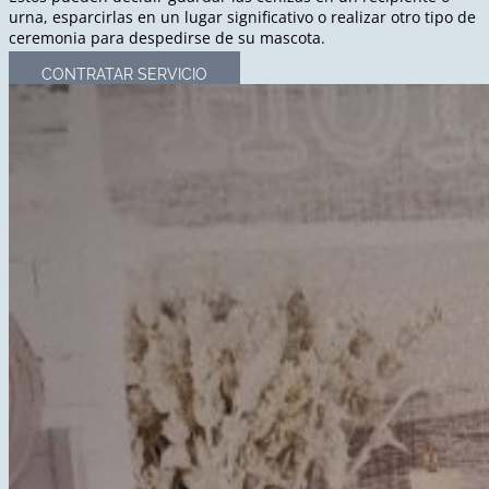
urna, esparcirlas en un lugar significativo o realizar otro tipo de
ceremonia para despedirse de su mascota.
CONTRATAR SERVICIO