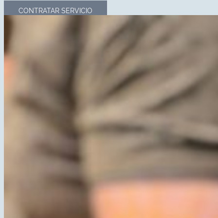
CONTRATAR SERVICIO