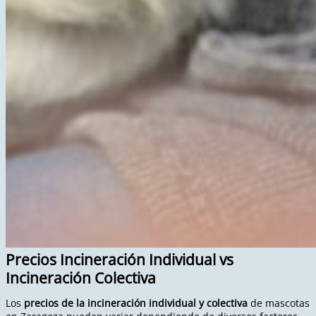
Precios Incineración Individual vs
Incineración Colectiva
Los
precios de la incineración individual y colectiva
de mascotas