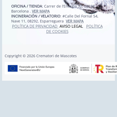
OFICINA / TIENDA
: Carrer de l’Energia 32, 08038
Barcelona .
VER MAPA
INCINERACIÓN / VELATORIO
: #Calle Del Fornal 54,
Nave 11, 08292, Esparreguera
VER MAPA
POLÍTICA DE PRIVACIDAD
AVISO LEGAL
POLÍTICA
DE COOKIES
Copyright © 2026 Crematori de Mascotes